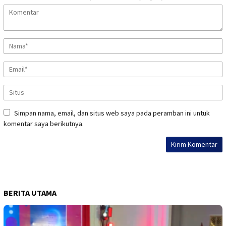
Simpan nama, email, dan situs web saya pada peramban ini untuk
komentar saya berikutnya.
BERITA UTAMA