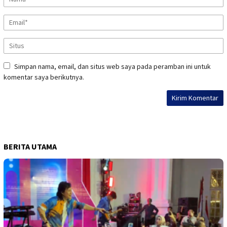
Simpan nama, email, dan situs web saya pada peramban ini untuk
komentar saya berikutnya.
BERITA UTAMA