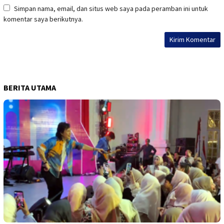
Simpan nama, email, dan situs web saya pada peramban ini untuk
komentar saya berikutnya.
BERITA UTAMA