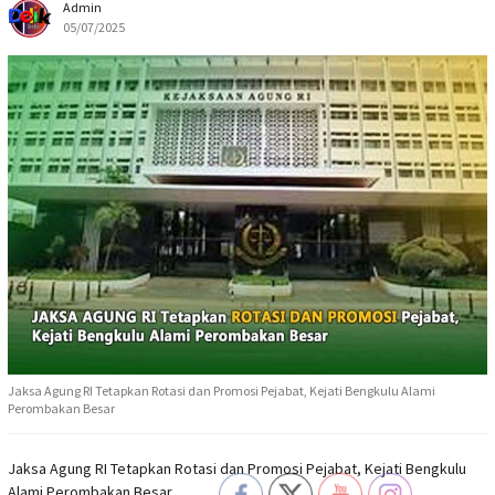
Admin
05/07/2025
Jaksa Agung RI Tetapkan Rotasi dan Promosi Pejabat, Kejati Bengkulu Alami
Perombakan Besar
Jaksa Agung RI Tetapkan Rotasi dan Promosi Pejabat, Kejati Bengkulu
Alami Perombakan Besar